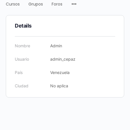
Cursos
Grupos
Foros
Details
Nombre
Admin
Usuario
admin_cepaz
País
Venezuela
Ciudad
No aplica