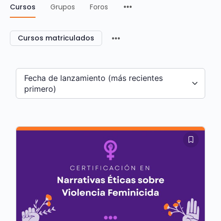
Cursos
Grupos
Foros
Cursos matriculados
Fecha de lanzamiento (más recientes
primero)