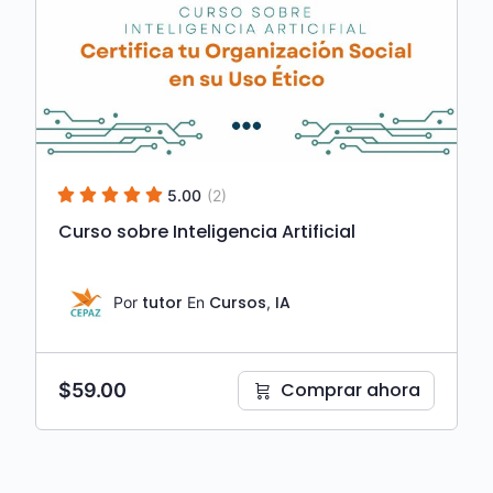
5.00
(2)
Curso sobre Inteligencia Artificial
tutor
Cursos
IA
Por
En
,
Comprar ahora
$
59.00