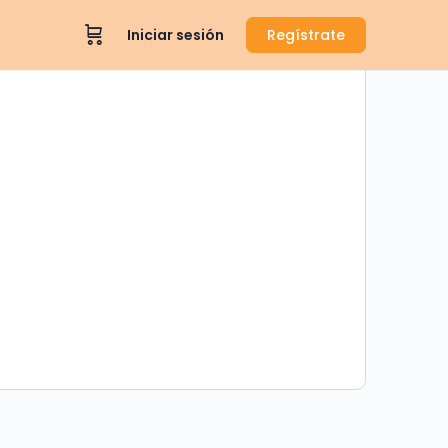
Iniciar sesión
Regístrate