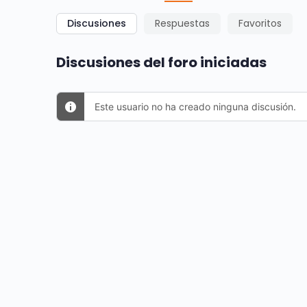
Discusiones
Respuestas
Favoritos
Discusiones del foro iniciadas
Este usuario no ha creado ninguna discusión.