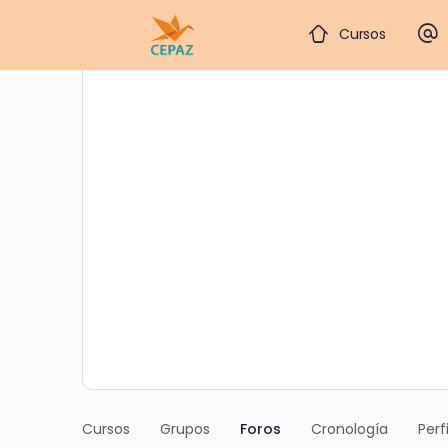
Cursos
Cursos
Grupos
Foros
Cronología
Perfi