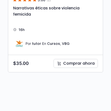
Narrativas éticas sobre violencia
femicida
16h
tutor
Cursos
VBG
Por
En
,
Comprar ahora
$
35.00