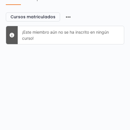
Cursos matriculados
¡Este miembro aún no se ha inscrito en ningún
curso!