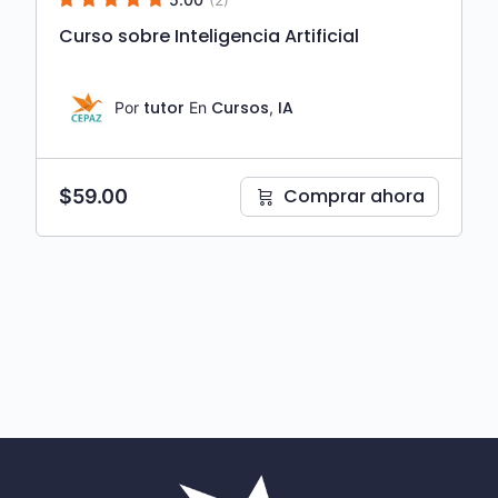
Curso sobre Inteligencia Artificial
tutor
Cursos
IA
Por
En
,
Comprar ahora
$
59.00