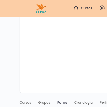
Cursos
Cursos
Grupos
Foros
Cronología
Perfi