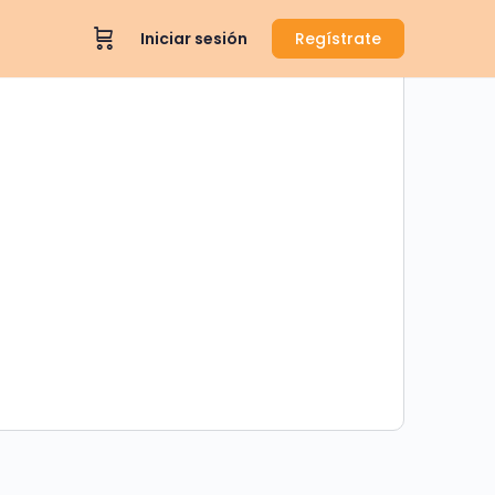
Iniciar sesión
Regístrate