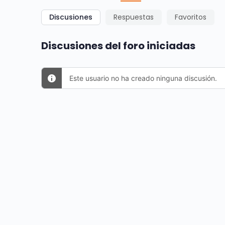
Discusiones
Respuestas
Favoritos
Discusiones del foro iniciadas
Este usuario no ha creado ninguna discusión.