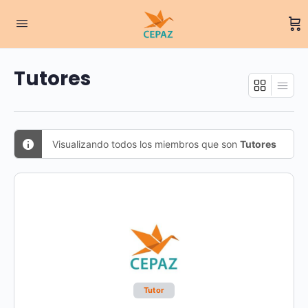
Tutores
Visualizando todos los miembros que son
Tutores
Tutor