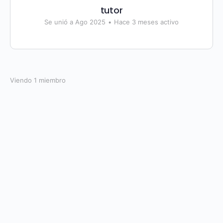
tutor
Se unió a Ago 2025
•
Hace 3 meses activo
Viendo 1 miembro