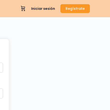
Iniciar sesión
Regístrate