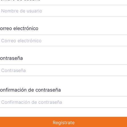
orreo electrónico
ontraseña
onfirmación de contraseña
Regístrate