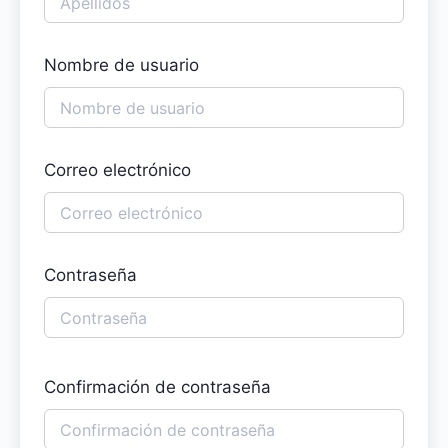
Nombre de usuario
Correo electrónico
Contraseña
Confirmación de contraseña