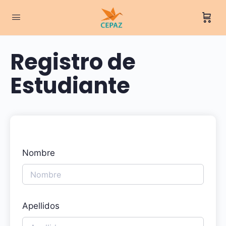
Registro de
Estudiante
Nombre
Apellidos