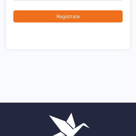
Regístrate