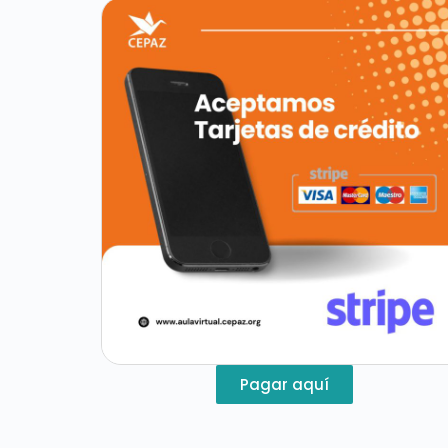
Pagar aquí