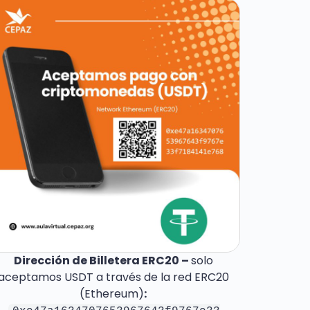
Dirección de Billetera ERC20 –
solo
aceptamos USDT a través de la red ERC20
(Ethereum)
: