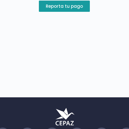
Reporta tu pago