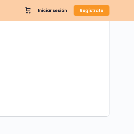
Iniciar sesión
Regístrate