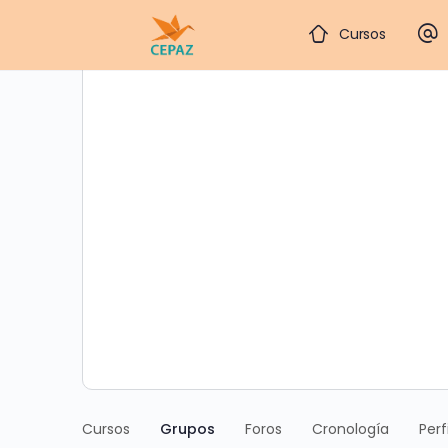
Cursos
Cursos
Grupos
Foros
Cronología
Perfi