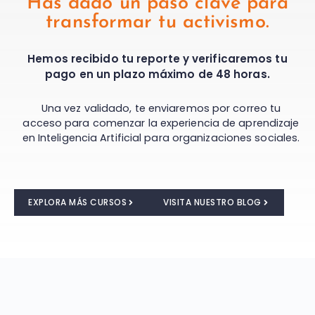
Has dado un paso clave para
transformar tu activismo.
Hemos recibido tu reporte y verificaremos tu
pago en un plazo máximo de 48 horas.
Una vez validado, te enviaremos por correo tu
acceso para comenzar la experiencia de aprendizaje
en Inteligencia Artificial para organizaciones sociales.
EXPLORA MÁS CURSOS
VISITA NUESTRO BLOG