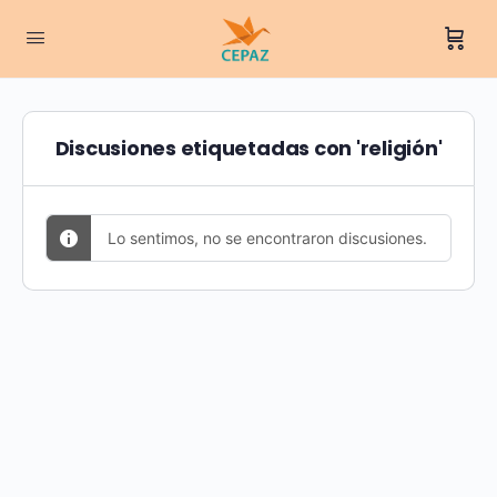
Discusiones etiquetadas con 'religión'
Lo sentimos, no se encontraron discusiones.