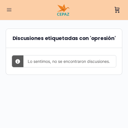
Discusiones etiquetadas con 'opresión'
Lo sentimos, no se encontraron discusiones.