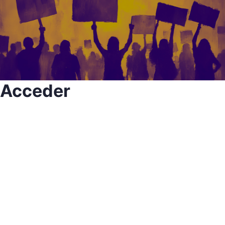
Acceder