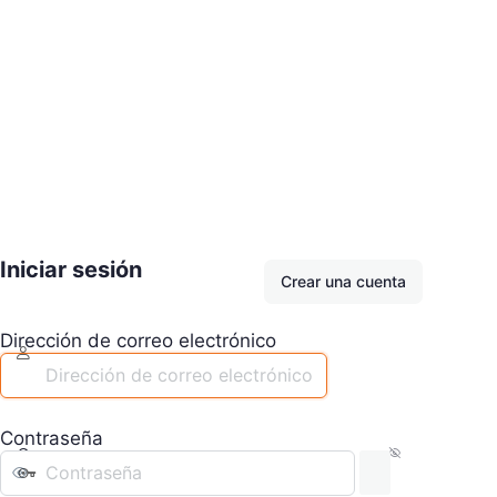
Iniciar sesión
Crear una cuenta
Dirección de correo electrónico
Contraseña