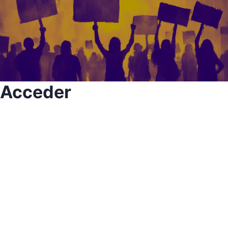
Acceder