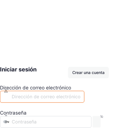
Iniciar sesión
Crear una cuenta
Dirección de correo electrónico
Contraseña