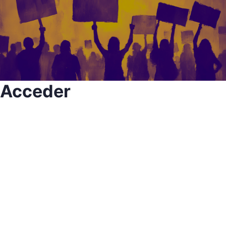
Acceder