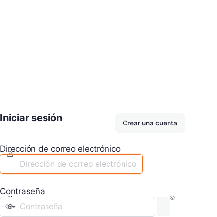
Iniciar sesión
Crear una cuenta
Dirección de correo electrónico
Contraseña