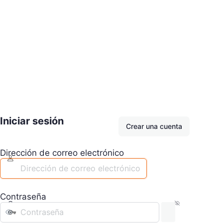
Iniciar sesión
Crear una cuenta
Dirección de correo electrónico
Contraseña