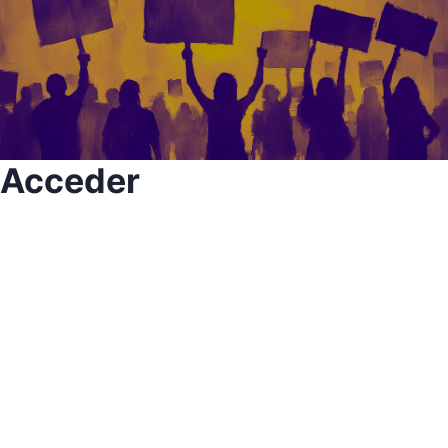
Acceder