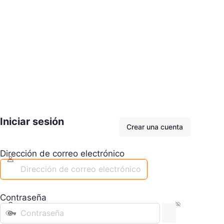
Iniciar sesión
Crear una cuenta
Dirección de correo electrónico
Contraseña