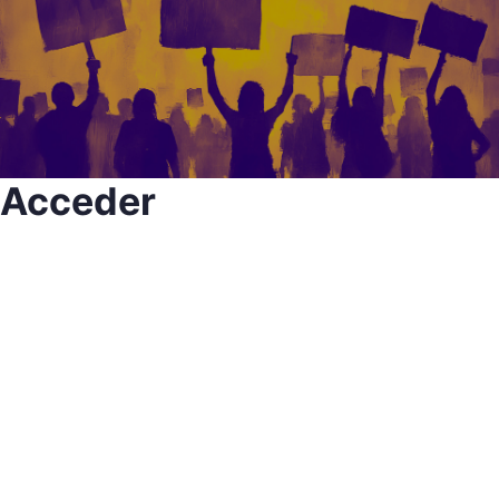
Acceder