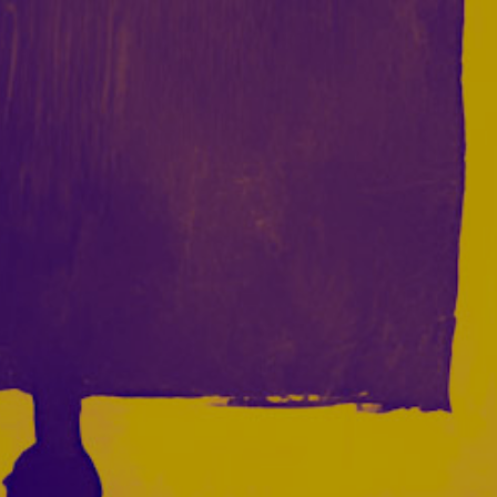
Acceder