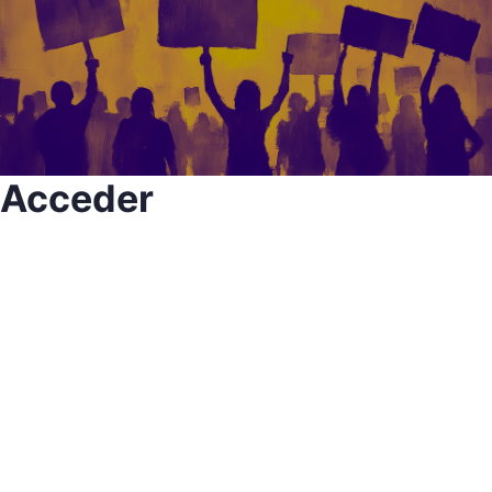
Acceder