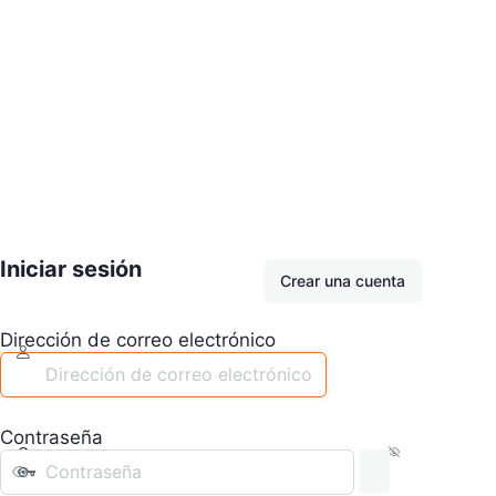
Iniciar sesión
Crear una cuenta
Dirección de correo electrónico
Contraseña