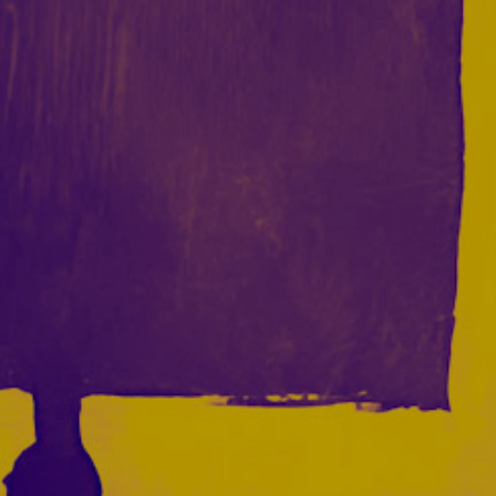
Acceder