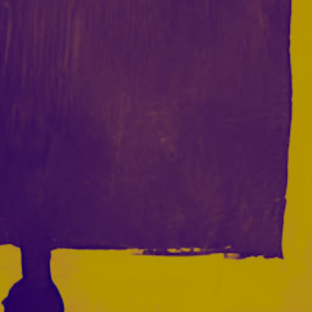
Acceder