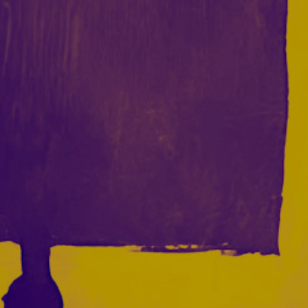
Acceder