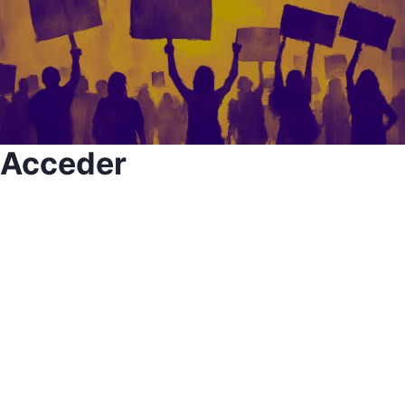
Acceder