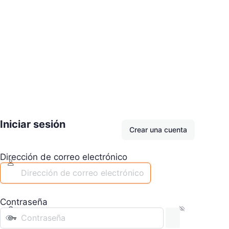
Iniciar sesión
Crear una cuenta
Dirección de correo electrónico
Contraseña