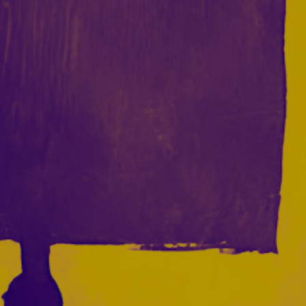
Acceder