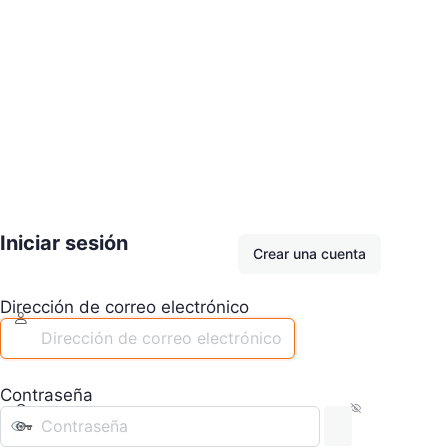
Iniciar sesión
Crear una cuenta
Dirección de correo electrónico
Contraseña