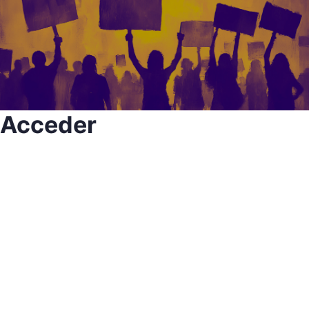
Acceder