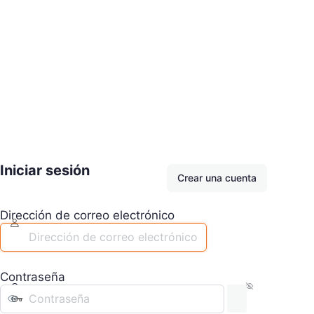
Iniciar sesión
Crear una cuenta
Dirección de correo electrónico
Contraseña