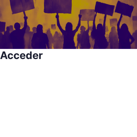
Acceder