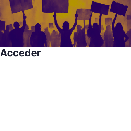
Acceder