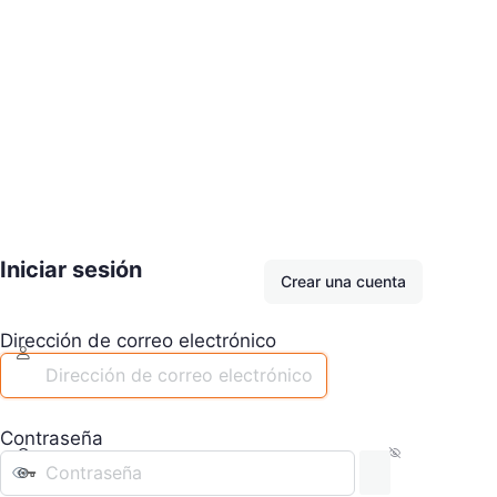
Iniciar sesión
Crear una cuenta
Dirección de correo electrónico
Contraseña